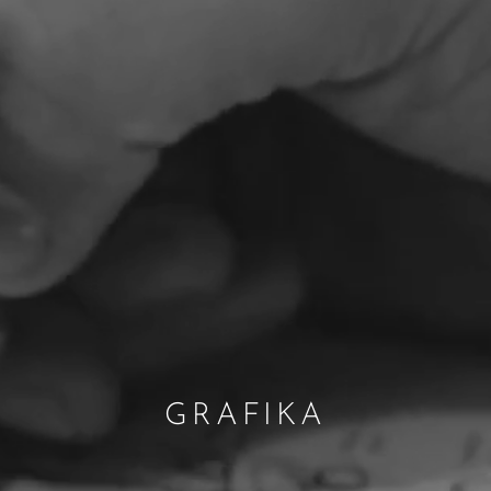
GRAFIKA