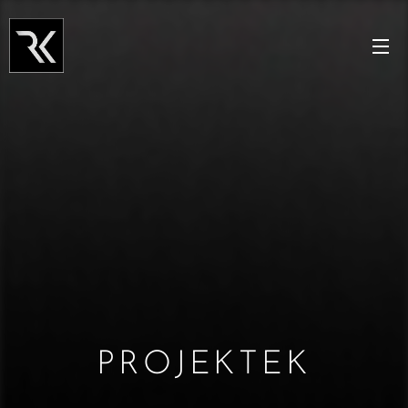
PROJEKTEK