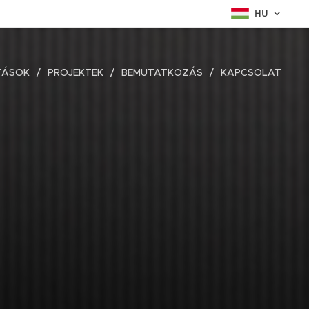
HU
TÁSOK
PROJEKTEK
BEMUTATKOZÁS
KAPCSOLAT