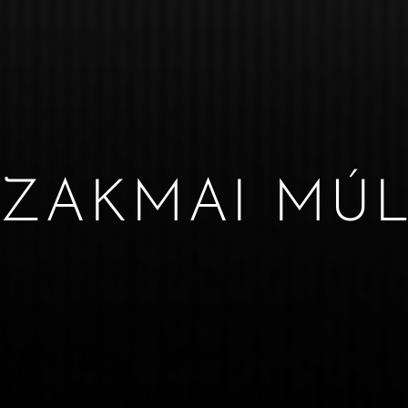
SZAKMAI MÚL