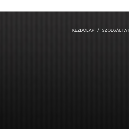
KEZDŐLAP
SZOLGÁLTA